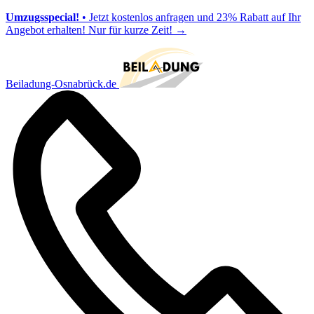
Umzugsspecial!
• Jetzt kostenlos anfragen und 23% Rabatt auf Ihr
Angebot erhalten! Nur für kurze Zeit!
→
Beiladung-Osnabrück.de