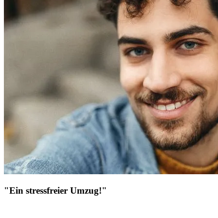
"Ein stressfreier Umzug!"