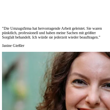
"Die Umzugsfirma hat hervorragende Arbeit geleistet. Sie waren
pünktlich, professionell und haben meine Sachen mit größter
Sorgfalt behandelt. Ich würde sie jederzeit wieder beauftragen."
Janine Gießler