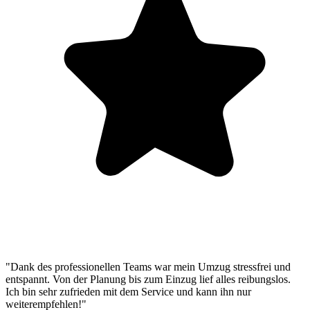
"Dank des professionellen Teams war mein Umzug stressfrei und
entspannt. Von der Planung bis zum Einzug lief alles reibungslos.
Ich bin sehr zufrieden mit dem Service und kann ihn nur
weiterempfehlen!"