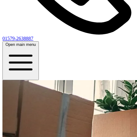
01579-2638887
Open main menu