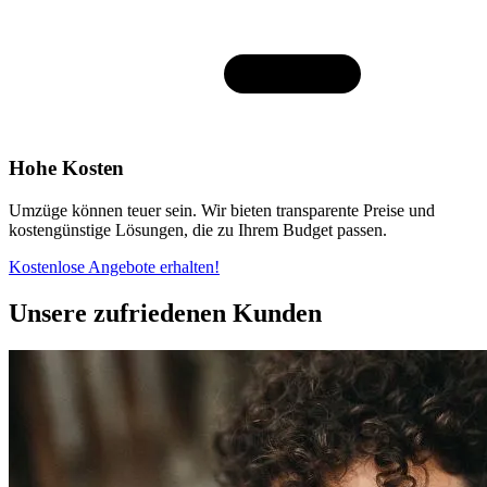
Hohe Kosten
Umzüge können teuer sein. Wir bieten transparente Preise und
kostengünstige Lösungen, die zu Ihrem Budget passen.
Kostenlose Angebote erhalten!
Unsere zufriedenen Kunden