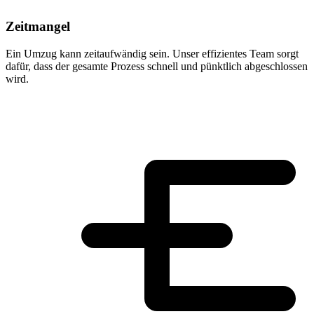
Zeitmangel
Ein Umzug kann zeitaufwändig sein. Unser effizientes Team sorgt
dafür, dass der gesamte Prozess schnell und pünktlich abgeschlossen
wird.