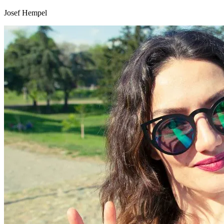
Josef Hempel