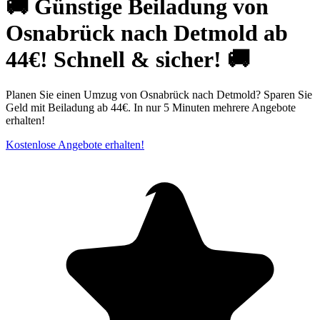
🚚 Günstige Beiladung von
Osnabrück nach Detmold ab
44€! Schnell & sicher! 🚚
Planen Sie einen Umzug von Osnabrück nach Detmold? Sparen Sie
Geld mit Beiladung ab 44€. In nur 5 Minuten mehrere Angebote
erhalten!
Kostenlose Angebote erhalten!