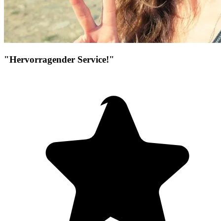
"Hervorragender Service!"