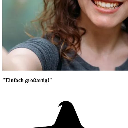
"Einfach großartig!"