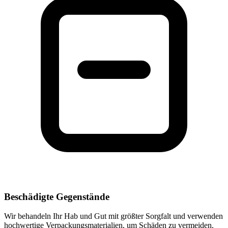
Beschädigte Gegenstände
Wir behandeln Ihr Hab und Gut mit größter Sorgfalt und verwenden
hochwertige Verpackungsmaterialien, um Schäden zu vermeiden.