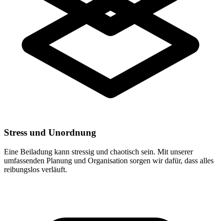
Stress und Unordnung
Eine Beiladung kann stressig und chaotisch sein. Mit unserer
umfassenden Planung und Organisation sorgen wir dafür, dass alles
reibungslos verläuft.