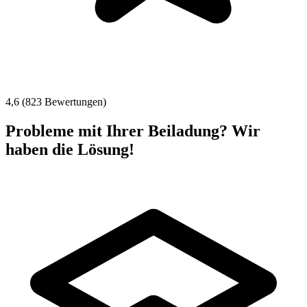
4,6 (823 Bewertungen)
Probleme mit Ihrer Beiladung? Wir
haben die Lösung!