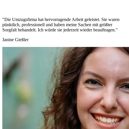
"Die Umzugsfirma hat hervorragende Arbeit geleistet. Sie waren
pünktlich, professionell und haben meine Sachen mit größter
Sorgfalt behandelt. Ich würde sie jederzeit wieder beauftragen."
Janine Gießler