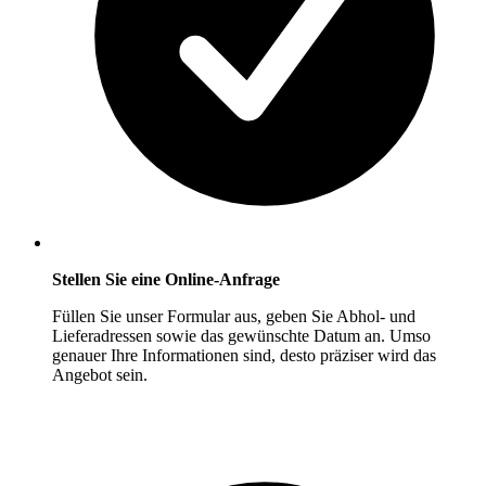
Stellen Sie eine Online-Anfrage
Füllen Sie unser Formular aus, geben Sie Abhol- und
Lieferadressen sowie das gewünschte Datum an. Umso
genauer Ihre Informationen sind, desto präziser wird das
Angebot sein.