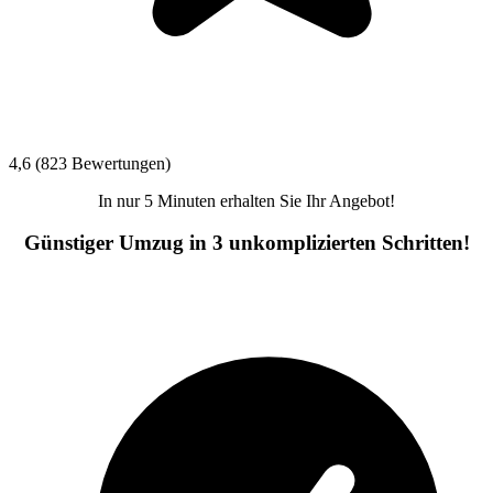
4,6 (823 Bewertungen)
In nur 5 Minuten erhalten Sie Ihr Angebot!
Günstiger Umzug in 3 unkomplizierten Schritten!