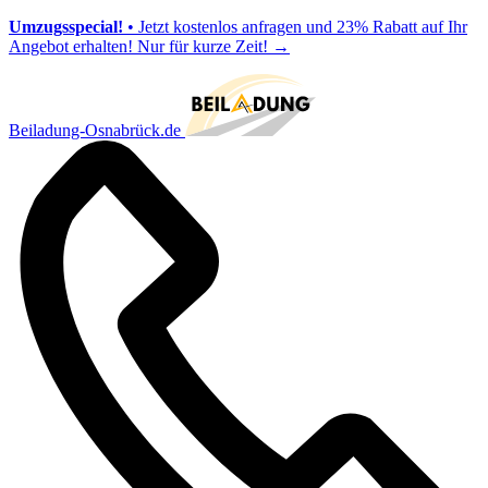
Umzugsspecial!
• Jetzt kostenlos anfragen und 23% Rabatt auf Ihr
Angebot erhalten! Nur für kurze Zeit!
→
Beiladung-Osnabrück.de