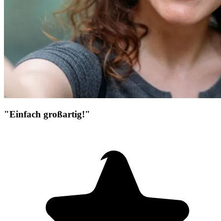
"Einfach großartig!"