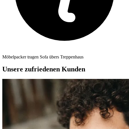
Möbelpacker tragen Sofa übers Treppenhaus
Unsere zufriedenen Kunden