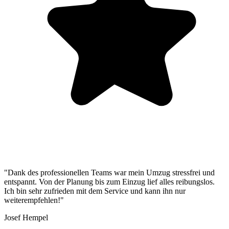
"Dank des professionellen Teams war mein Umzug stressfrei und
entspannt. Von der Planung bis zum Einzug lief alles reibungslos.
Ich bin sehr zufrieden mit dem Service und kann ihn nur
weiterempfehlen!"
Josef Hempel