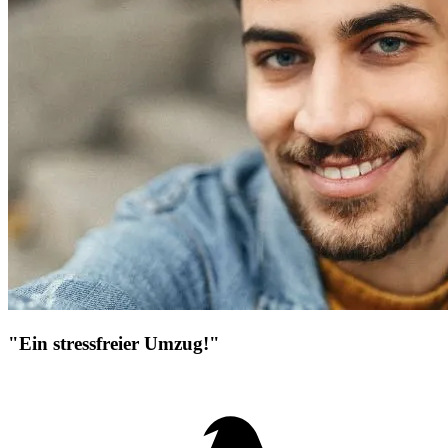
"Ein stressfreier Umzug!"