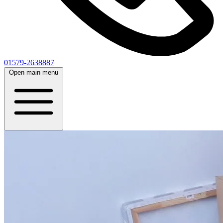
01579-2638887
Open main menu