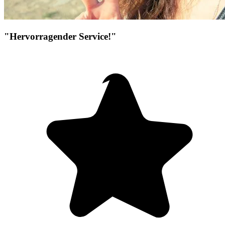
"Hervorragender Service!"