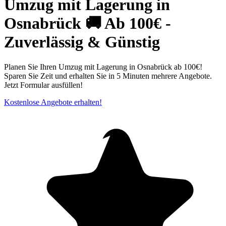
Umzug mit Lagerung in
Osnabrück⁠ 🚚 Ab 100€ -
Zuverlässig & Günstig
Planen Sie Ihren Umzug mit Lagerung in Osnabrück⁠ ab 100€!
Sparen Sie Zeit und erhalten Sie in 5 Minuten mehrere Angebote.
Jetzt Formular ausfüllen!
Kostenlose Angebote erhalten!