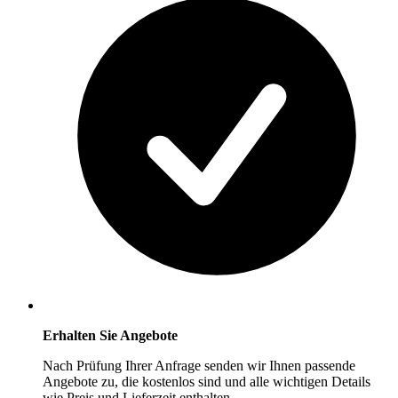
Erhalten Sie Angebote
Nach Prüfung Ihrer Anfrage senden wir Ihnen passende
Angebote zu, die kostenlos sind und alle wichtigen Details
wie Preis und Lieferzeit enthalten.