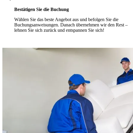
Bestätigen Sie die Buchung
Wählen Sie das beste Angebot aus und befolgen Sie die
Buchungsanweisungen. Danach übernehmen wir den Rest –
lehnen Sie sich zurück und entspannen Sie sich!