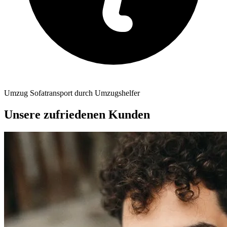
Umzug Sofatransport durch Umzugshelfer
Unsere zufriedenen Kunden