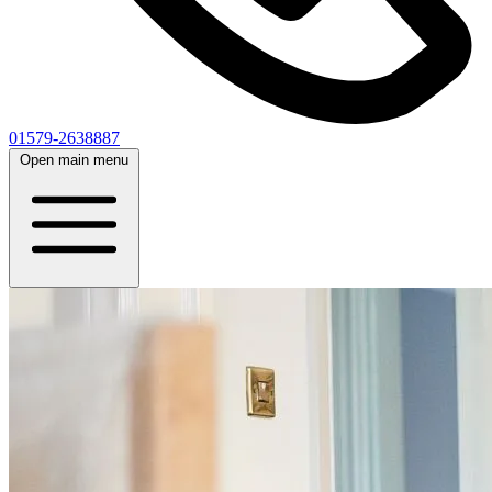
01579-2638887
Open main menu