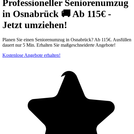
Professioneller Seniorenumzug
in Osnabrück⁠ 🚚 Ab 115€ -
Jetzt umziehen!
Planen Sie einen Seniorenumzug in Osnabrück? Ab 115€. Ausfüllen
dauert nur 5 Min. Erhalten Sie maßgeschneiderte Angebote!
Kostenlose Angebote erhalten!