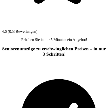
4,6 (823 Bewertungen)
Erhalten Sie in nur 5 Minuten ein Angebot!
Seniorenumzüge zu erschwinglichen Preisen – in nur
3 Schritten!