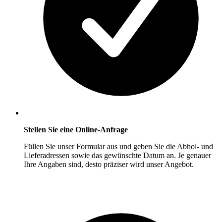
Stellen Sie eine Online-Anfrage
Füllen Sie unser Formular aus und geben Sie die Abhol- und
Lieferadressen sowie das gewünschte Datum an. Je genauer
Ihre Angaben sind, desto präziser wird unser Angebot.