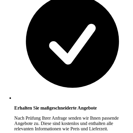
Erhalten Sie maßgeschneiderte Angebote
Nach Prüfung Ihrer Anfrage senden wir Ihnen passende
Angebote zu. Diese sind kostenlos und enthalten alle
relevanten Informationen wie Preis und Lieferzeit.