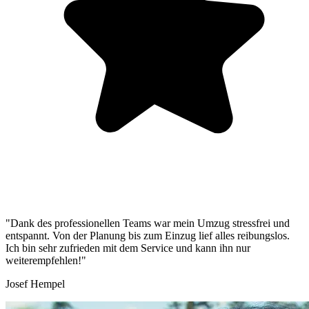
"Dank des professionellen Teams war mein Umzug stressfrei und
entspannt. Von der Planung bis zum Einzug lief alles reibungslos.
Ich bin sehr zufrieden mit dem Service und kann ihn nur
weiterempfehlen!"
Josef Hempel