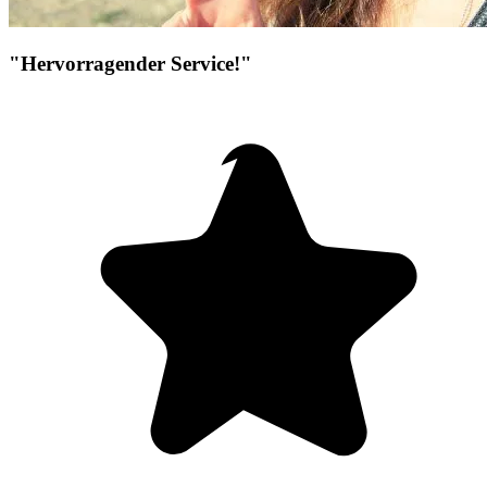
"Hervorragender Service!"