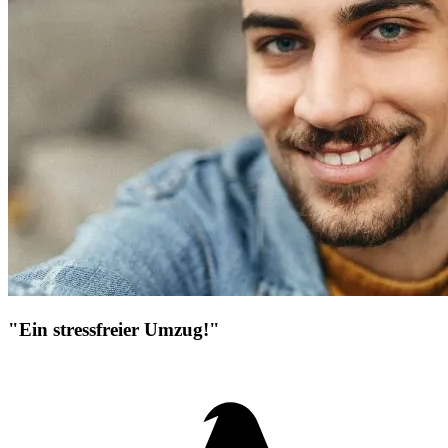
"Ein stressfreier Umzug!"