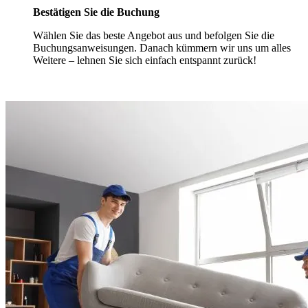
Bestätigen Sie die Buchung
Wählen Sie das beste Angebot aus und befolgen Sie die
Buchungsanweisungen. Danach kümmern wir uns um alles
Weitere – lehnen Sie sich einfach entspannt zurück!