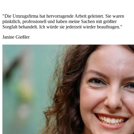
"Die Umzugsfirma hat hervorragende Arbeit geleistet. Sie waren
pünktlich, professionell und haben meine Sachen mit größter
Sorgfalt behandelt. Ich würde sie jederzeit wieder beauftragen."
Janine Gießler