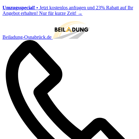
Umzugsspecial!
• Jetzt kostenlos anfragen und 23% Rabatt auf Ihr
Angebot erhalten! Nur für kurze Zeit!
→
Beiladung-Osnabrück.de