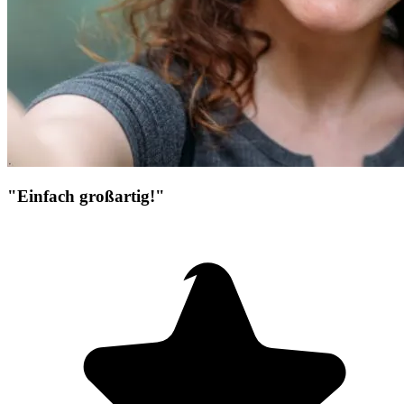
"Einfach großartig!"