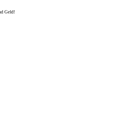
nd Geld!