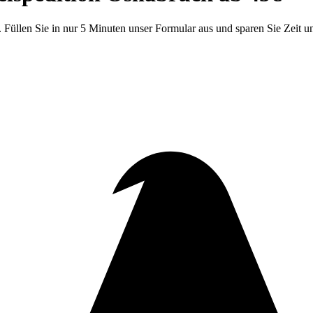
Füllen Sie in nur 5 Minuten unser Formular aus und sparen Sie Zeit u