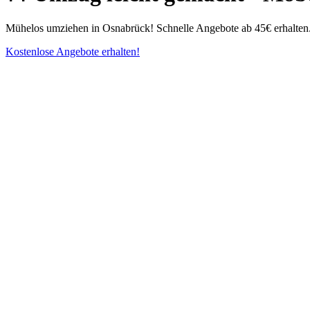
Mühelos umziehen in Osnabrück⁠! Schnelle Angebote ab 45€ erhalten. 
Kostenlose Angebote erhalten!