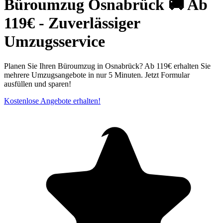
Büroumzug Osnabrück⁠ 🚚 Ab
119€ - Zuverlässiger
Umzugsservice
Planen Sie Ihren Büroumzug in Osnabrück⁠? Ab 119€ erhalten Sie
mehrere Umzugsangebote in nur 5 Minuten. Jetzt Formular
ausfüllen und sparen!
Kostenlose Angebote erhalten!