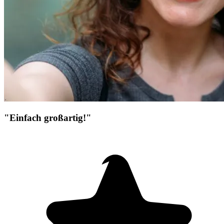
"Einfach großartig!"