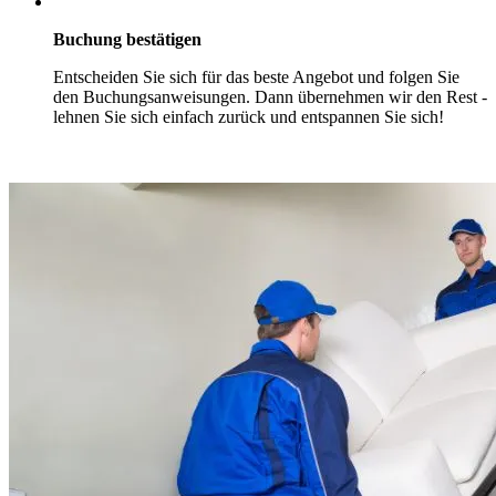
Buchung bestätigen
Entscheiden Sie sich für das beste Angebot und folgen Sie
den Buchungsanweisungen. Dann übernehmen wir den Rest -
lehnen Sie sich einfach zurück und entspannen Sie sich!