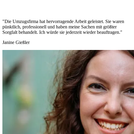
"Die Umzugsfirma hat hervorragende Arbeit geleistet. Sie waren
pünktlich, professionell und haben meine Sachen mit größter
Sorgfalt behandelt. Ich würde sie jederzeit wieder beauftragen."
Janine Gießler