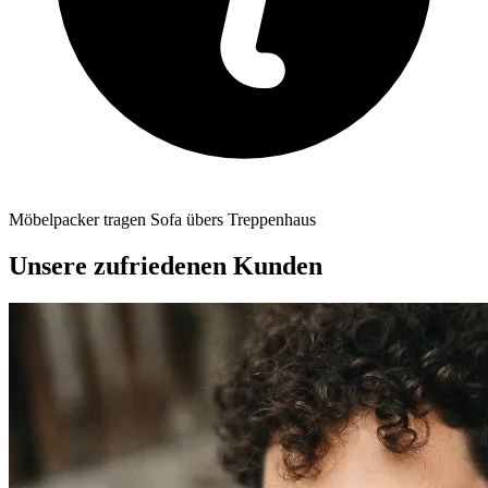
Möbelpacker tragen Sofa übers Treppenhaus
Unsere zufriedenen Kunden