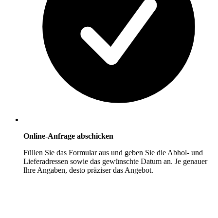
Online-Anfrage abschicken
Füllen Sie das Formular aus und geben Sie die Abhol- und
Lieferadressen sowie das gewünschte Datum an. Je genauer
Ihre Angaben, desto präziser das Angebot.