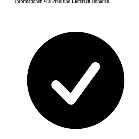
Informationen wie Preis und Lieferzeit enthalten.