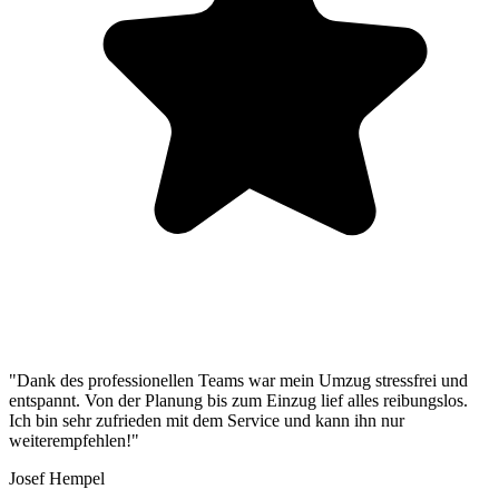
"Dank des professionellen Teams war mein Umzug stressfrei und
entspannt. Von der Planung bis zum Einzug lief alles reibungslos.
Ich bin sehr zufrieden mit dem Service und kann ihn nur
weiterempfehlen!"
Josef Hempel