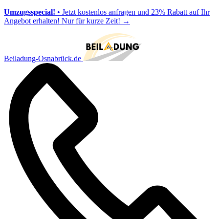
Umzugsspecial!
• Jetzt kostenlos anfragen und 23% Rabatt auf Ihr
Angebot erhalten! Nur für kurze Zeit!
→
Beiladung-Osnabrück.de