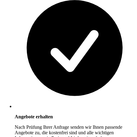
Angebote erhalten
Nach Prüfung Ihrer Anfrage senden wir Ihnen passende
Angebote zu, die kostenfrei sind und alle wichtigen