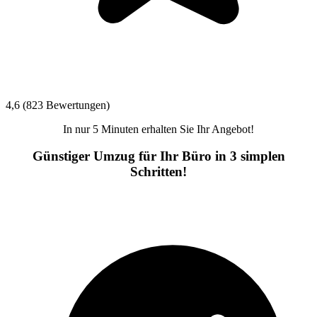
4,6 (823 Bewertungen)
In nur 5 Minuten erhalten Sie Ihr Angebot!
Günstiger Umzug für Ihr Büro in 3 simplen
Schritten!