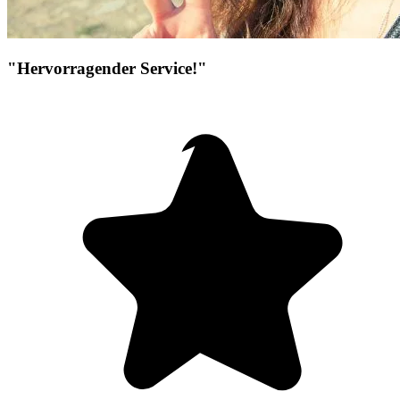
"Hervorragender Service!"