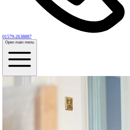
01579-2638887
Open main menu