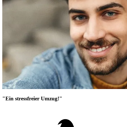
"Ein stressfreier Umzug!"