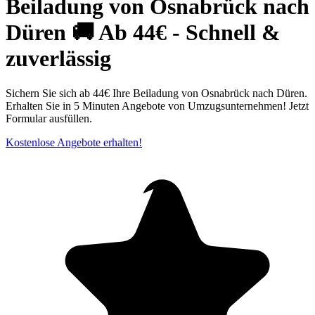
Beiladung von Osnabrück nach
Düren 🚚 Ab 44€ - Schnell &
zuverlässig
Sichern Sie sich ab 44€ Ihre Beiladung von Osnabrück⁠ nach Düren.
Erhalten Sie in 5 Minuten Angebote von Umzugsunternehmen! Jetzt
Formular ausfüllen.
Kostenlose Angebote erhalten!