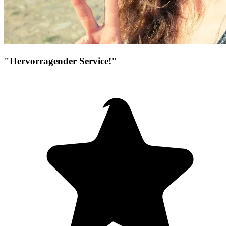
"Hervorragender Service!"