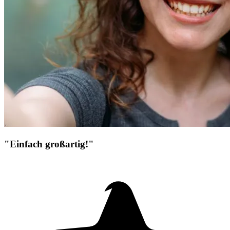
"Einfach großartig!"