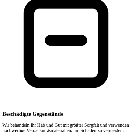
Beschädigte Gegenstände
Wir behandeln Ihr Hab und Gut mit größter Sorgfalt und verwenden
hochwertige Verpackungsmaterialien, um Schäden zu vermeiden.