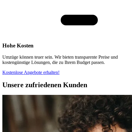
Hohe Kosten
Umzüge können teuer sein. Wir bieten transparente Preise und
kostengünstige Lösungen, die zu Ihrem Budget passen.
Kostenlose Angebote erhalten!
Unsere zufriedenen Kunden