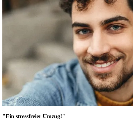
"Ein stressfreier Umzug!"