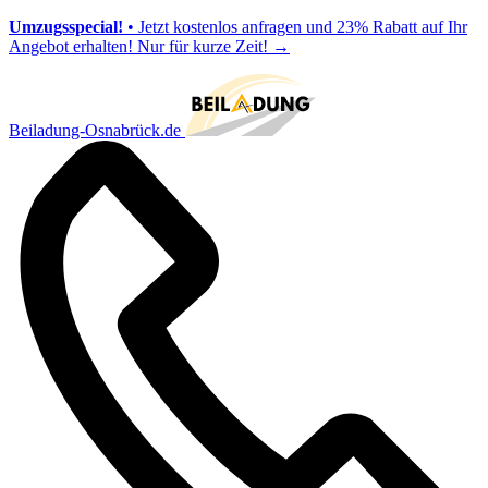
Umzugsspecial!
• Jetzt kostenlos anfragen und 23% Rabatt auf Ihr
Angebot erhalten! Nur für kurze Zeit!
→
Beiladung-Osnabrück.de