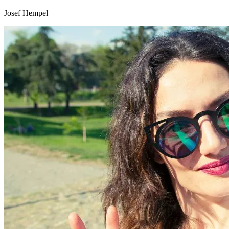
Josef Hempel