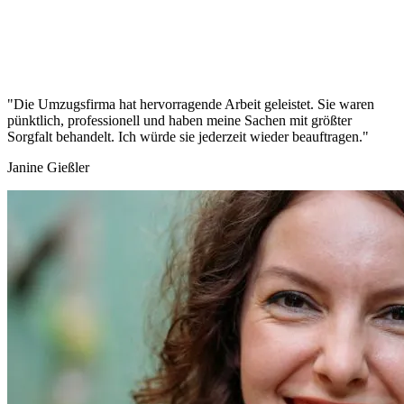
"Die Umzugsfirma hat hervorragende Arbeit geleistet. Sie waren
pünktlich, professionell und haben meine Sachen mit größter
Sorgfalt behandelt. Ich würde sie jederzeit wieder beauftragen."
Janine Gießler