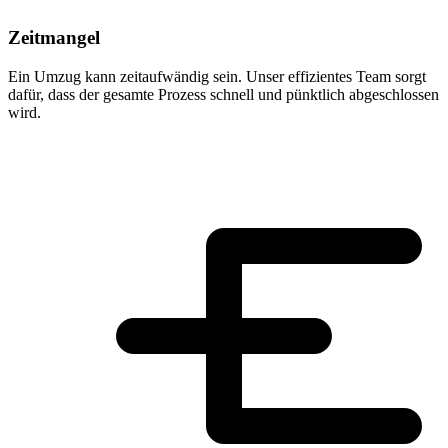
Zeitmangel
Ein Umzug kann zeitaufwändig sein. Unser effizientes Team sorgt
dafür, dass der gesamte Prozess schnell und pünktlich abgeschlossen
wird.