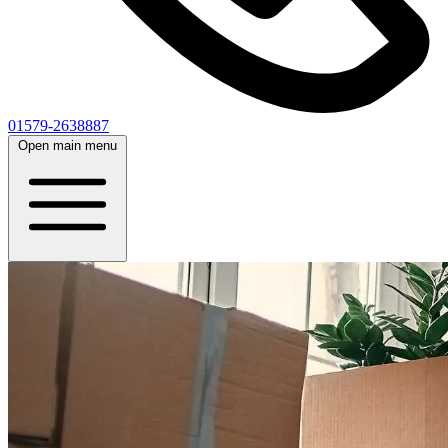
01579-2638887
Open main menu