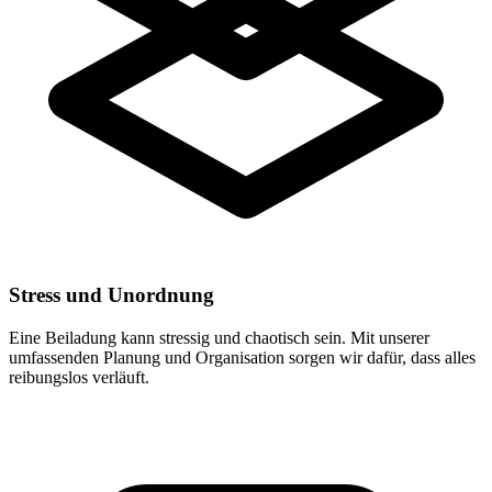
Stress und Unordnung
Eine Beiladung kann stressig und chaotisch sein. Mit unserer
umfassenden Planung und Organisation sorgen wir dafür, dass alles
reibungslos verläuft.