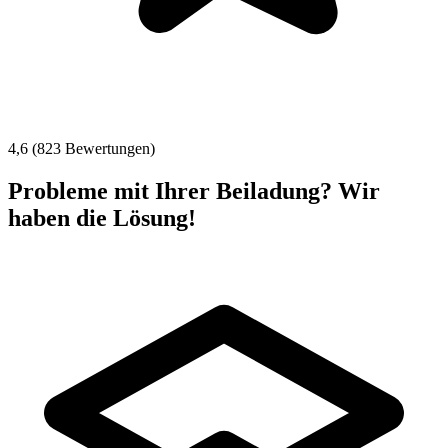
4,6 (823 Bewertungen)
Probleme mit Ihrer Beiladung? Wir
haben die Lösung!