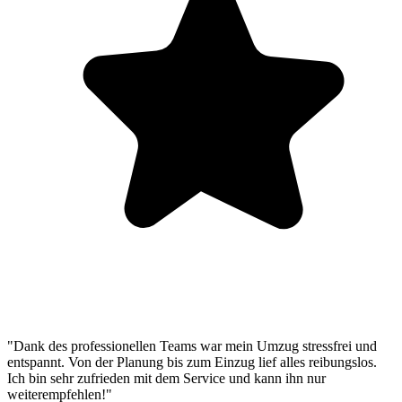
"Dank des professionellen Teams war mein Umzug stressfrei und
entspannt. Von der Planung bis zum Einzug lief alles reibungslos.
Ich bin sehr zufrieden mit dem Service und kann ihn nur
weiterempfehlen!"