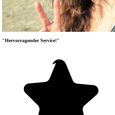
"Hervorragender Service!"