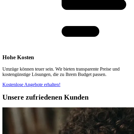
Hohe Kosten
Umzüge können teuer sein. Wir bieten transparente Preise und
kostengünstige Lösungen, die zu Ihrem Budget passen.
Kostenlose Angebote erhalten!
Unsere zufriedenen Kunden