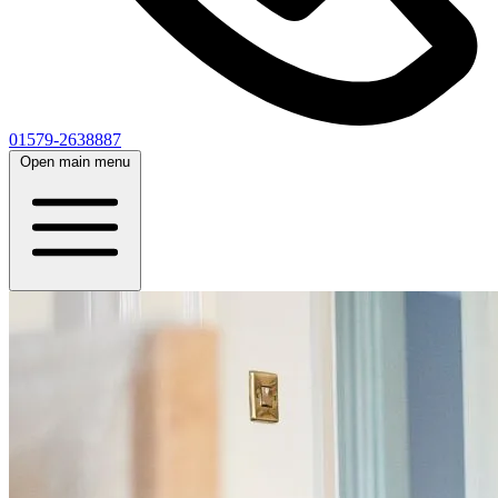
01579-2638887
Open main menu