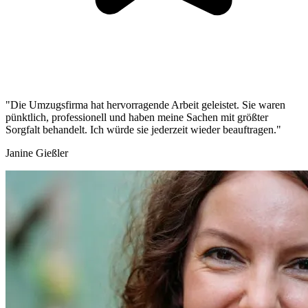
"Die Umzugsfirma hat hervorragende Arbeit geleistet. Sie waren
pünktlich, professionell und haben meine Sachen mit größter
Sorgfalt behandelt. Ich würde sie jederzeit wieder beauftragen."
Janine Gießler