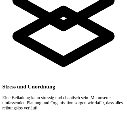
Stress und Unordnung
Eine Beiladung kann stressig und chaotisch sein. Mit unserer
umfassenden Planung und Organisation sorgen wir dafür, dass alles
reibungslos verläuft.