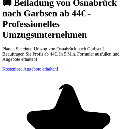
🚚 Beiladung von Osnabrück
nach Garbsen ab 44€ -
Professionelles
Umzugsunternehmen
Planen Sie einen Umzug von Osnabrück nach Garbsen?
Beauftragen Sie Profis ab 44€. In 5 Min. Formular ausfüllen und
Angebote erhalten!
Kostenlose Angebote erhalten!