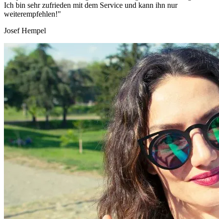
Ich bin sehr zufrieden mit dem Service und kann ihn nur
weiterempfehlen!"
Josef Hempel