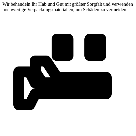
Wir behandeln Ihr Hab und Gut mit größter Sorgfalt und verwenden
hochwertige Verpackungsmaterialien, um Schäden zu vermeiden.