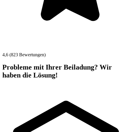
4,6 (823 Bewertungen)
Probleme mit Ihrer Beiladung? Wir
haben die Lösung!