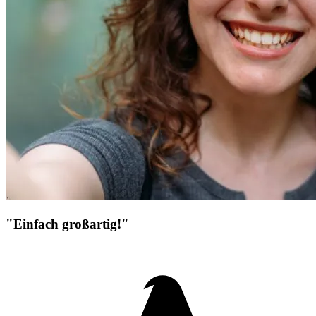
"Einfach großartig!"