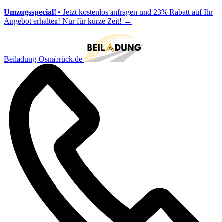
Umzugsspecial!
• Jetzt kostenlos anfragen und 23% Rabatt auf Ihr
Angebot erhalten! Nur für kurze Zeit!
→
Beiladung-Osnabrück.de