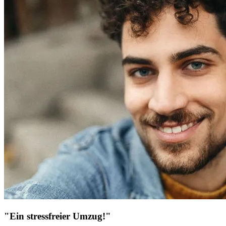
"Ein stressfreier Umzug!"