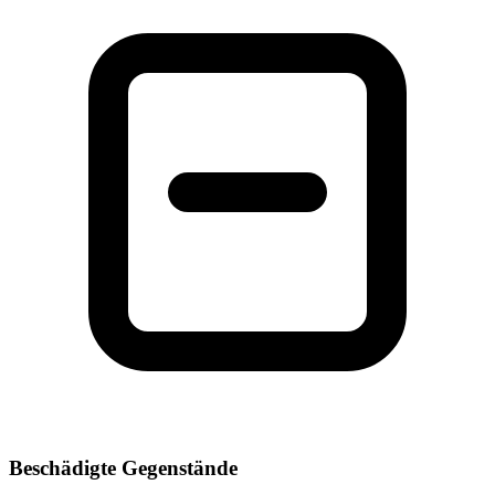
Beschädigte Gegenstände