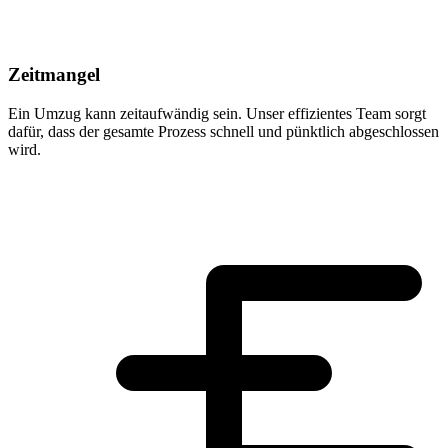
Zeitmangel
Ein Umzug kann zeitaufwändig sein. Unser effizientes Team sorgt
dafür, dass der gesamte Prozess schnell und pünktlich abgeschlossen
wird.