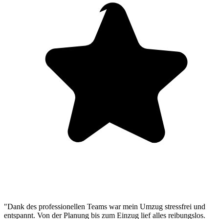
"Dank des professionellen Teams war mein Umzug stressfrei und
entspannt. Von der Planung bis zum Einzug lief alles reibungslos.