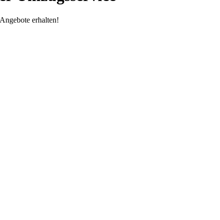
Angebote erhalten!