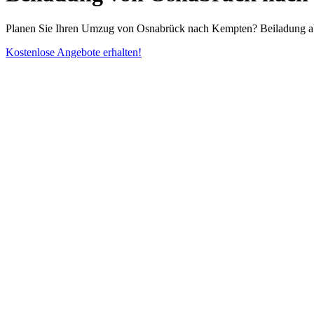
Planen Sie Ihren Umzug von Osnabrück nach Kempten? Beiladung ab 4
Kostenlose Angebote erhalten!