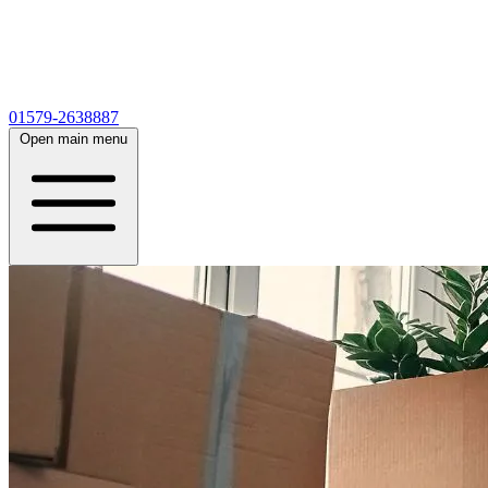
01579-2638887
Open main menu