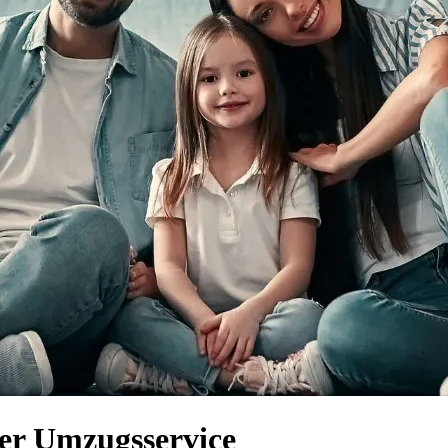
er Umzugsservice