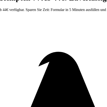
4€ verfügbar. Sparen Sie Zeit: Formular in 5 Minuten ausfüllen und 