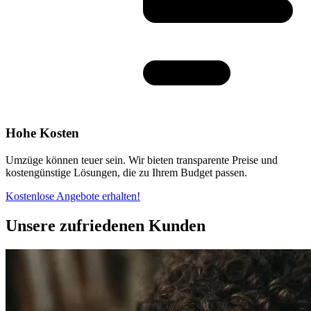
Hohe Kosten
Umzüge können teuer sein. Wir bieten transparente Preise und
kostengünstige Lösungen, die zu Ihrem Budget passen.
Kostenlose Angebote erhalten!
Unsere zufriedenen Kunden