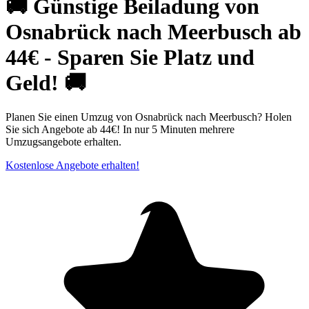
🚚 Günstige Beiladung von
Osnabrück nach Meerbusch ab
44€ - Sparen Sie Platz und
Geld! 🚚
Planen Sie einen Umzug von Osnabrück nach Meerbusch? Holen
Sie sich Angebote ab 44€! In nur 5 Minuten mehrere
Umzugsangebote erhalten.
Kostenlose Angebote erhalten!