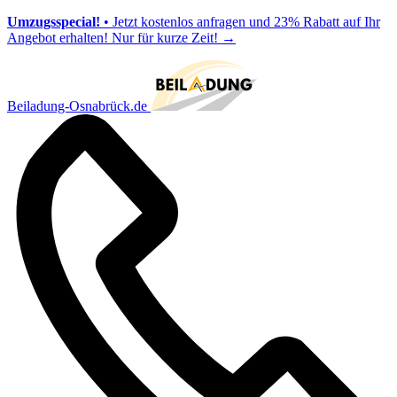
Umzugsspecial!
• Jetzt kostenlos anfragen und 23% Rabatt auf Ihr
Angebot erhalten! Nur für kurze Zeit!
→
Beiladung-Osnabrück.de