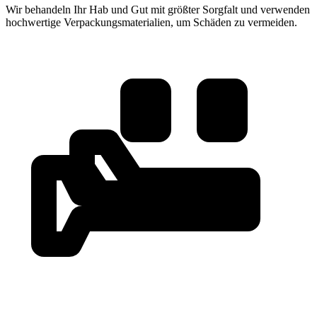
Wir behandeln Ihr Hab und Gut mit größter Sorgfalt und verwenden
hochwertige Verpackungsmaterialien, um Schäden zu vermeiden.