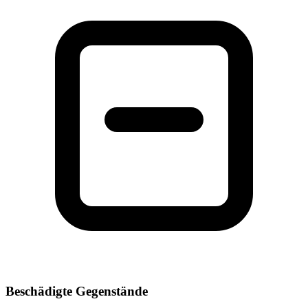
Beschädigte Gegenstände