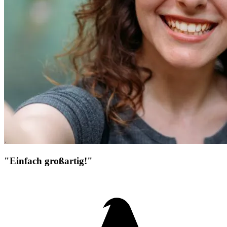
"Einfach großartig!"