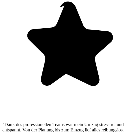
"Dank des professionellen Teams war mein Umzug stressfrei und
entspannt. Von der Planung bis zum Einzug lief alles reibungslos.