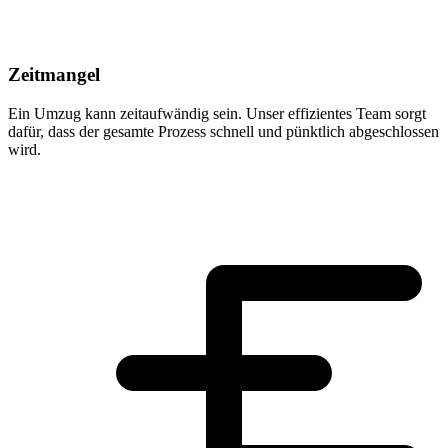
Zeitmangel
Ein Umzug kann zeitaufwändig sein. Unser effizientes Team sorgt
dafür, dass der gesamte Prozess schnell und pünktlich abgeschlossen
wird.