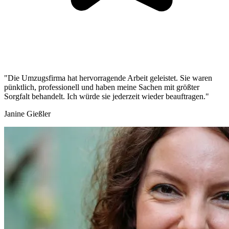
"Die Umzugsfirma hat hervorragende Arbeit geleistet. Sie waren
pünktlich, professionell und haben meine Sachen mit größter
Sorgfalt behandelt. Ich würde sie jederzeit wieder beauftragen."
Janine Gießler