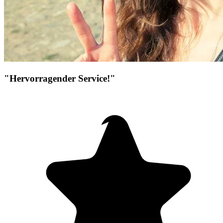
"Hervorragender Service!"