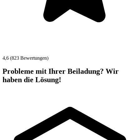
4,6 (823 Bewertungen)
Probleme mit Ihrer Beiladung? Wir
haben die Lösung!