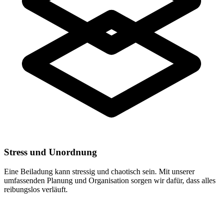
Stress und Unordnung
Eine Beiladung kann stressig und chaotisch sein. Mit unserer
umfassenden Planung und Organisation sorgen wir dafür, dass alles
reibungslos verläuft.