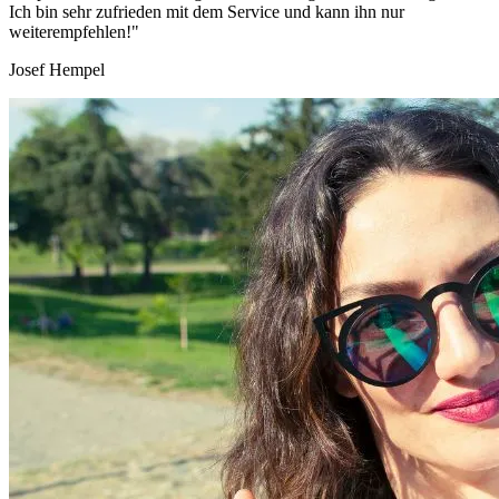
Ich bin sehr zufrieden mit dem Service und kann ihn nur
weiterempfehlen!"
Josef Hempel