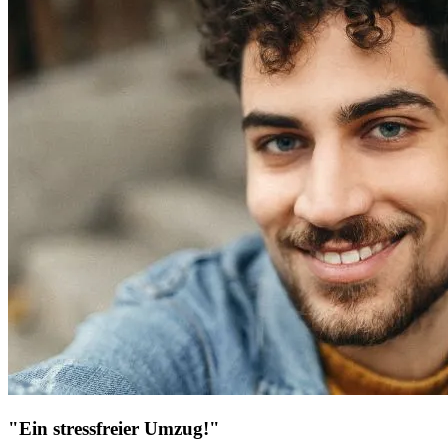
"Ein stressfreier Umzug!"