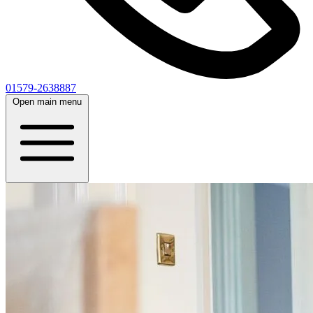
01579-2638887
Open main menu