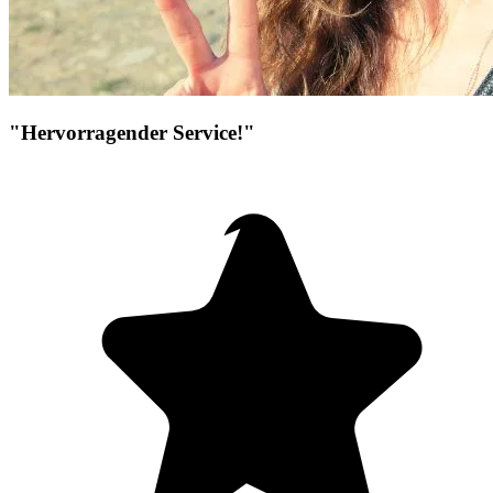
"Hervorragender Service!"