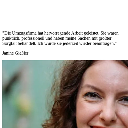
"Die Umzugsfirma hat hervorragende Arbeit geleistet. Sie waren
pünktlich, professionell und haben meine Sachen mit größter
Sorgfalt behandelt. Ich würde sie jederzeit wieder beauftragen."
Janine Gießler