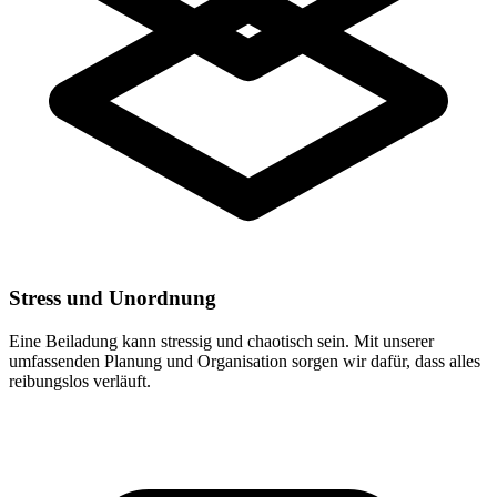
Stress und Unordnung
Eine Beiladung kann stressig und chaotisch sein. Mit unserer
umfassenden Planung und Organisation sorgen wir dafür, dass alles
reibungslos verläuft.