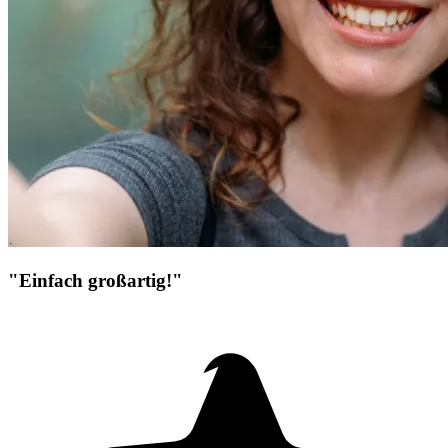
"Einfach großartig!"