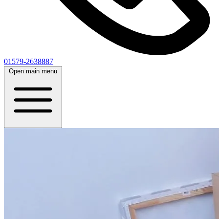
01579-2638887
Open main menu