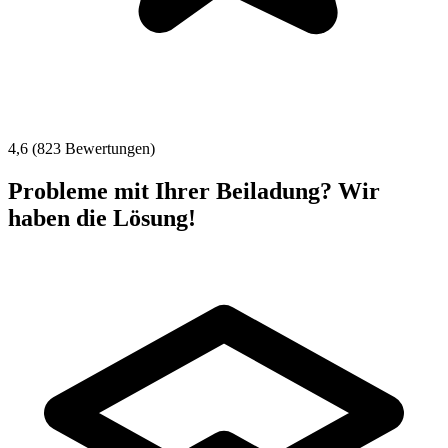
4,6 (823 Bewertungen)
Probleme mit Ihrer Beiladung? Wir
haben die Lösung!