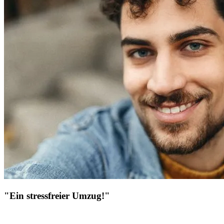
"Ein stressfreier Umzug!"