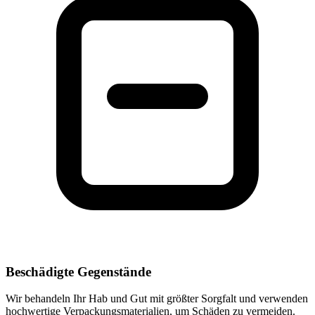
Beschädigte Gegenstände
Wir behandeln Ihr Hab und Gut mit größter Sorgfalt und verwenden
hochwertige Verpackungsmaterialien, um Schäden zu vermeiden.