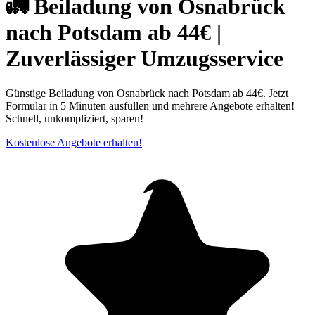
🚛 Beiladung von Osnabrück
nach Potsdam ab 44€ |
Zuverlässiger Umzugsservice
Günstige Beiladung von Osnabrück nach Potsdam ab 44€. Jetzt
Formular in 5 Minuten ausfüllen und mehrere Angebote erhalten!
Schnell, unkompliziert, sparen!
Kostenlose Angebote erhalten!