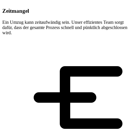
Zeitmangel
Ein Umzug kann zeitaufwändig sein. Unser effizientes Team sorgt
dafür, dass der gesamte Prozess schnell und pünktlich abgeschlossen
wird.