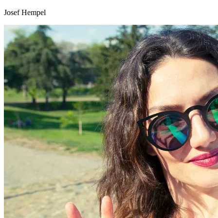
Josef Hempel