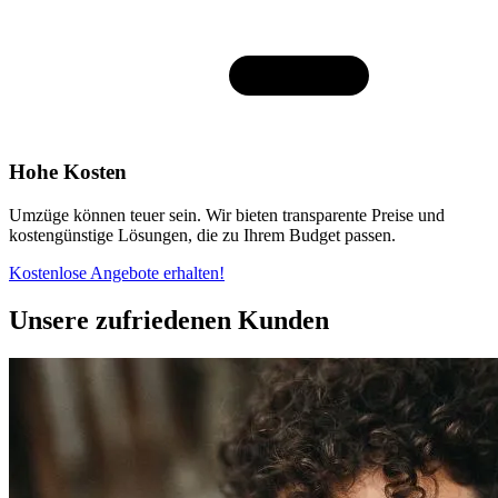
Hohe Kosten
Umzüge können teuer sein. Wir bieten transparente Preise und
kostengünstige Lösungen, die zu Ihrem Budget passen.
Kostenlose Angebote erhalten!
Unsere zufriedenen Kunden