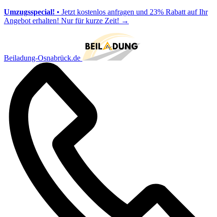
Umzugsspecial!
• Jetzt kostenlos anfragen und 23% Rabatt auf Ihr
Angebot erhalten! Nur für kurze Zeit!
→
Beiladung-Osnabrück.de