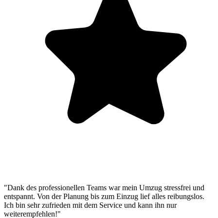
"Dank des professionellen Teams war mein Umzug stressfrei und
entspannt. Von der Planung bis zum Einzug lief alles reibungslos.
Ich bin sehr zufrieden mit dem Service und kann ihn nur
weiterempfehlen!"