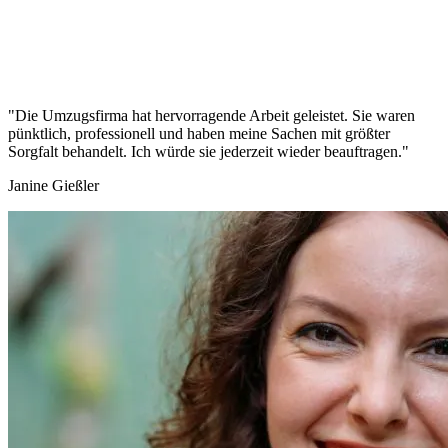
"Die Umzugsfirma hat hervorragende Arbeit geleistet. Sie waren
pünktlich, professionell und haben meine Sachen mit größter
Sorgfalt behandelt. Ich würde sie jederzeit wieder beauftragen."
Janine Gießler