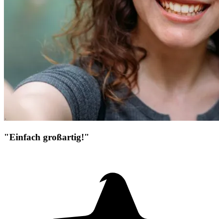
"Einfach großartig!"