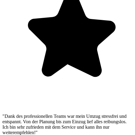
"Dank des professionellen Teams war mein Umzug stressfrei und
entspannt. Von der Planung bis zum Einzug lief alles reibungslos.
Ich bin sehr zufrieden mit dem Service und kann ihn nur
weiterempfehlen!"