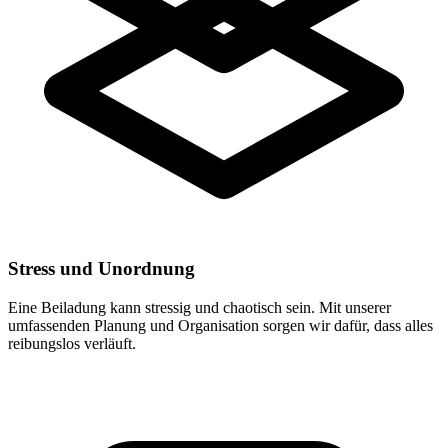
Stress und Unordnung
Eine Beiladung kann stressig und chaotisch sein. Mit unserer
umfassenden Planung und Organisation sorgen wir dafür, dass alles
reibungslos verläuft.