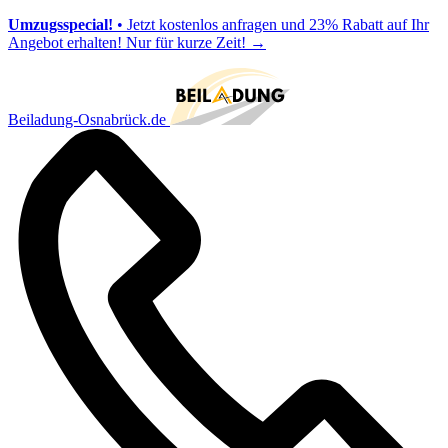
Umzugsspecial!
• Jetzt kostenlos anfragen und 23% Rabatt auf Ihr
Angebot erhalten! Nur für kurze Zeit!
→
Beiladung-Osnabrück.de