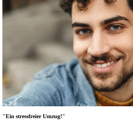
"Ein stressfreier Umzug!"