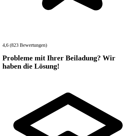
4,6 (823 Bewertungen)
Probleme mit Ihrer Beiladung? Wir
haben die Lösung!