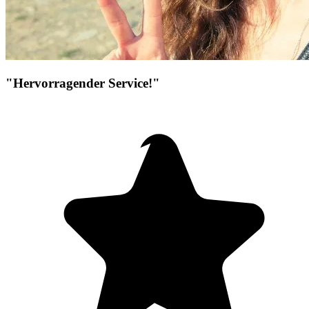
"Hervorragender Service!"