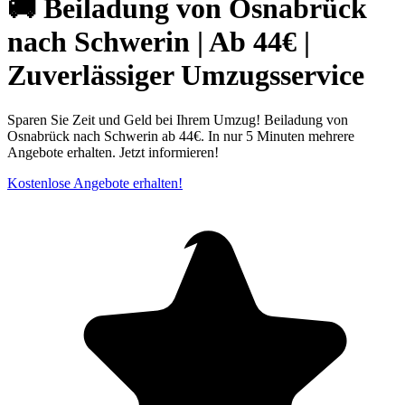
🚚 Beiladung von Osnabrück⁠
nach Schwerin | Ab 44€ |
Zuverlässiger Umzugsservice
Sparen Sie Zeit und Geld bei Ihrem Umzug! Beiladung von
Osnabrück nach Schwerin ab 44€. In nur 5 Minuten mehrere
Angebote erhalten. Jetzt informieren!
Kostenlose Angebote erhalten!