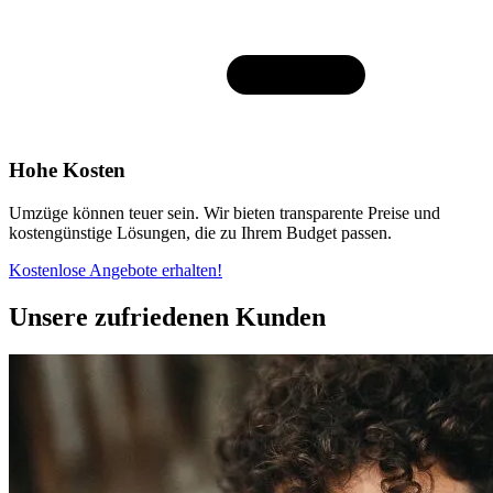
Hohe Kosten
Umzüge können teuer sein. Wir bieten transparente Preise und
kostengünstige Lösungen, die zu Ihrem Budget passen.
Kostenlose Angebote erhalten!
Unsere zufriedenen Kunden