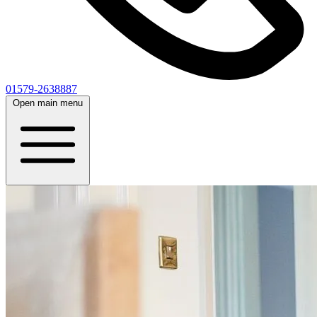
01579-2638887
Open main menu