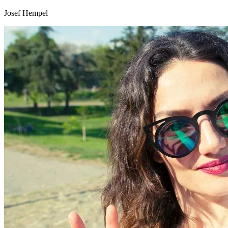
Josef Hempel