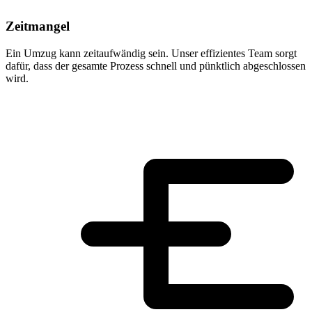
Zeitmangel
Ein Umzug kann zeitaufwändig sein. Unser effizientes Team sorgt
dafür, dass der gesamte Prozess schnell und pünktlich abgeschlossen
wird.