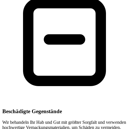
Beschädigte Gegenstände
Wir behandeln Ihr Hab und Gut mit größter Sorgfalt und verwenden
hochwertige Verpackungsmaterialien, um Schäden zu vermeiden.