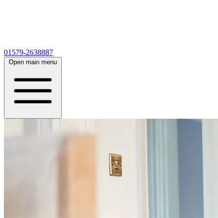
01579-2638887
Open main menu