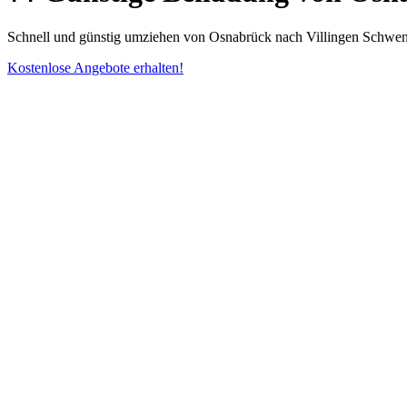
Schnell und günstig umziehen von Osnabrück nach Villingen Schwen
Kostenlose Angebote erhalten!