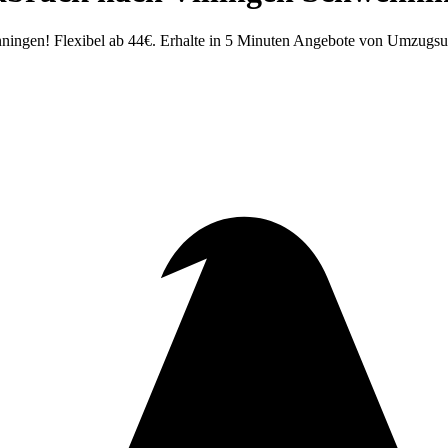
ningen! Flexibel ab 44€. Erhalte in 5 Minuten Angebote von Umzugs