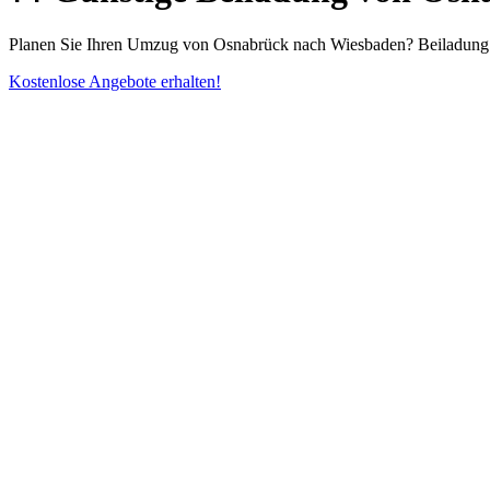
Planen Sie Ihren Umzug von Osnabrück nach Wiesbaden? Beiladung ab
Kostenlose Angebote erhalten!