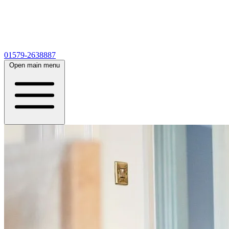
01579-2638887
Open main menu