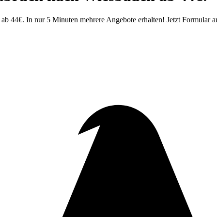
 44€. In nur 5 Minuten mehrere Angebote erhalten! Jetzt Formular au