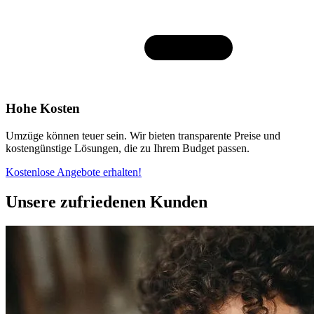
Hohe Kosten
Umzüge können teuer sein. Wir bieten transparente Preise und
kostengünstige Lösungen, die zu Ihrem Budget passen.
Kostenlose Angebote erhalten!
Unsere zufriedenen Kunden