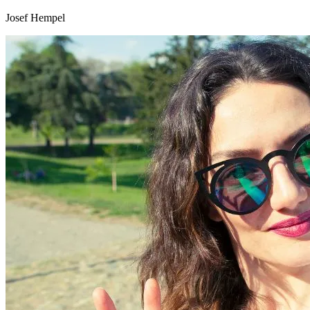
Josef Hempel