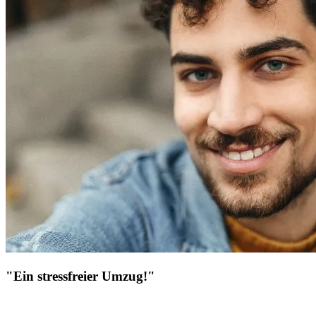
"Ein stressfreier Umzug!"