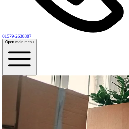
01579-2638887
Open main menu