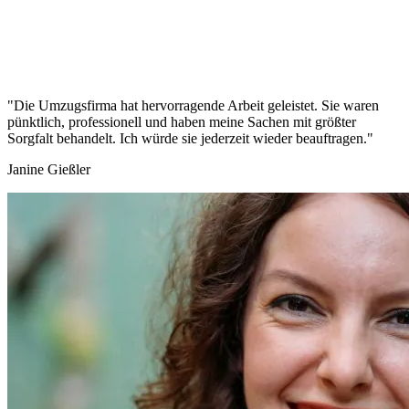
"Die Umzugsfirma hat hervorragende Arbeit geleistet. Sie waren
pünktlich, professionell und haben meine Sachen mit größter
Sorgfalt behandelt. Ich würde sie jederzeit wieder beauftragen."
Janine Gießler