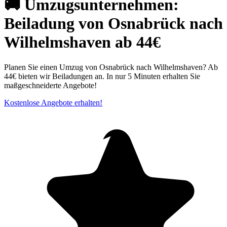
🚚 Umzugsunternehmen:
Beiladung von Osnabrück nach
Wilhelmshaven ab 44€
Planen Sie einen Umzug von Osnabrück nach Wilhelmshaven? Ab
44€ bieten wir Beiladungen an. In nur 5 Minuten erhalten Sie
maßgeschneiderte Angebote!
Kostenlose Angebote erhalten!