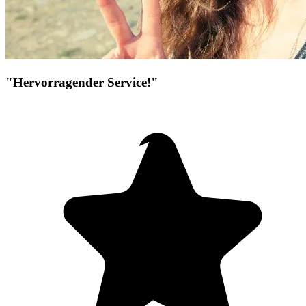
"Hervorragender Service!"