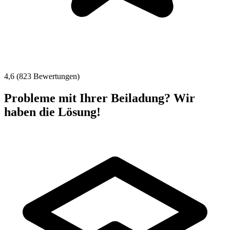
4,6 (823 Bewertungen)
Probleme mit Ihrer Beiladung? Wir
haben die Lösung!