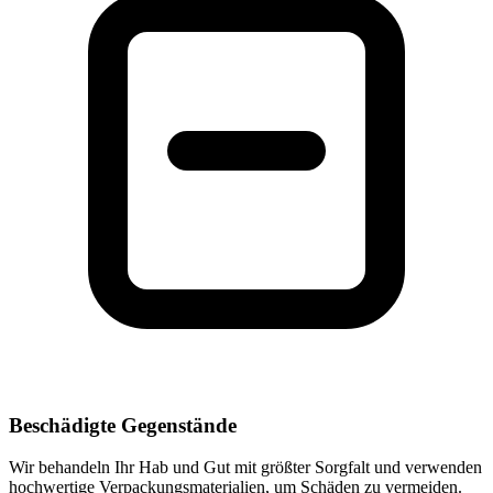
Beschädigte Gegenstände
Wir behandeln Ihr Hab und Gut mit größter Sorgfalt und verwenden
hochwertige Verpackungsmaterialien, um Schäden zu vermeiden.