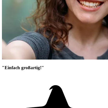
"Einfach großartig!"