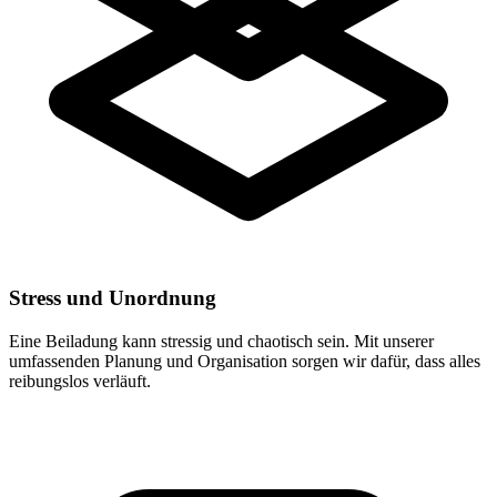
Stress und Unordnung
Eine Beiladung kann stressig und chaotisch sein. Mit unserer
umfassenden Planung und Organisation sorgen wir dafür, dass alles
reibungslos verläuft.