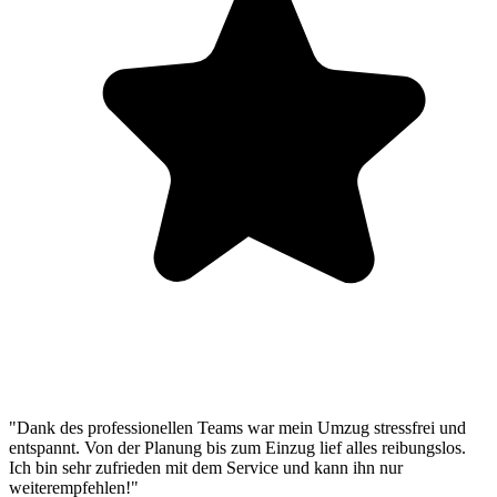
"Dank des professionellen Teams war mein Umzug stressfrei und
entspannt. Von der Planung bis zum Einzug lief alles reibungslos.
Ich bin sehr zufrieden mit dem Service und kann ihn nur
weiterempfehlen!"