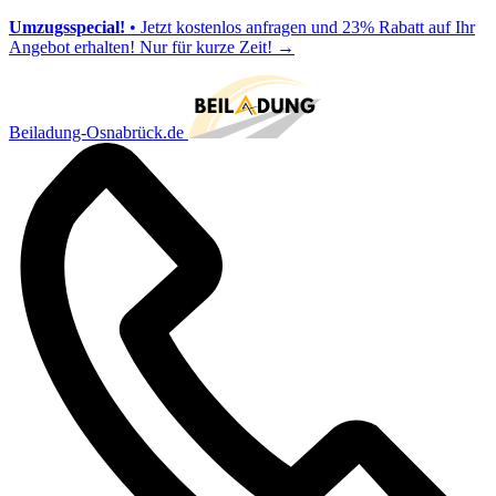
Umzugsspecial!
• Jetzt kostenlos anfragen und 23% Rabatt auf Ihr
Angebot erhalten! Nur für kurze Zeit!
→
Beiladung-Osnabrück.de