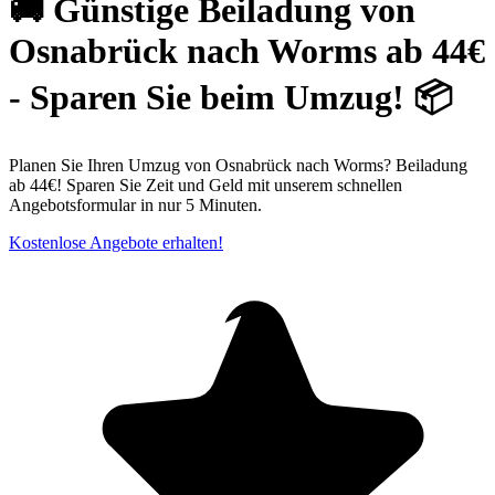
🚚 Günstige Beiladung von
Osnabrück⁠ nach Worms ab 44€
- Sparen Sie beim Umzug! 📦
Planen Sie Ihren Umzug von Osnabrück nach Worms? Beiladung
ab 44€! Sparen Sie Zeit und Geld mit unserem schnellen
Angebotsformular in nur 5 Minuten.
Kostenlose Angebote erhalten!