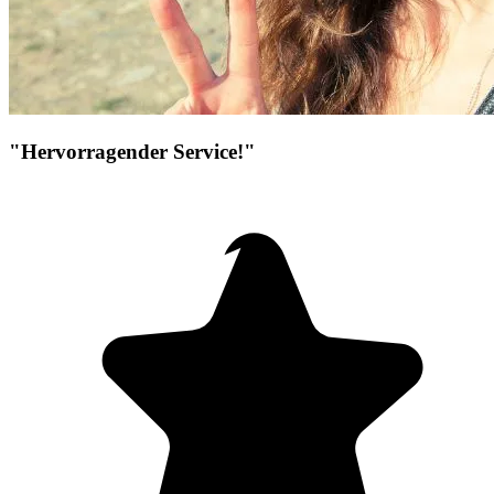
"Hervorragender Service!"