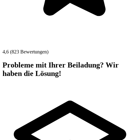
4,6 (823 Bewertungen)
Probleme mit Ihrer Beiladung? Wir
haben die Lösung!