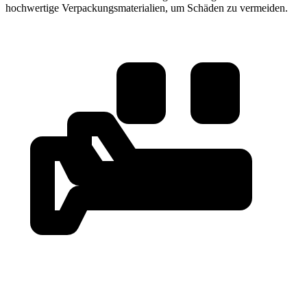
hochwertige Verpackungsmaterialien, um Schäden zu vermeiden.