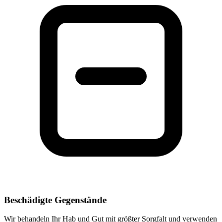
Beschädigte Gegenstände
Wir behandeln Ihr Hab und Gut mit größter Sorgfalt und verwenden