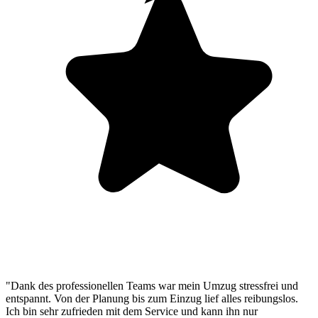
"Dank des professionellen Teams war mein Umzug stressfrei und
entspannt. Von der Planung bis zum Einzug lief alles reibungslos.
Ich bin sehr zufrieden mit dem Service und kann ihn nur