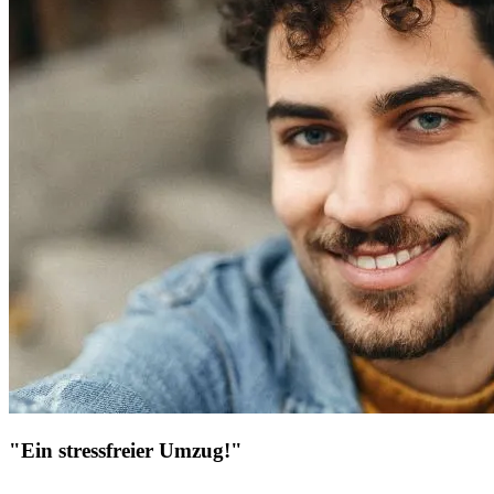
"Ein stressfreier Umzug!"