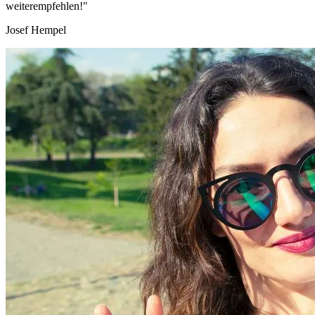
weiterempfehlen!"
Josef Hempel