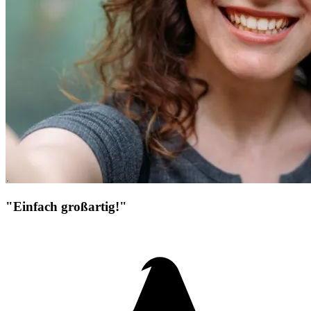
"Einfach großartig!"