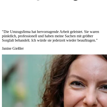
"Die Umzugsfirma hat hervorragende Arbeit geleistet. Sie waren
pünktlich, professionell und haben meine Sachen mit größter
Sorgfalt behandelt. Ich würde sie jederzeit wieder beauftragen."
Janine Gießler