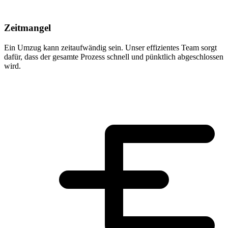
Zeitmangel
Ein Umzug kann zeitaufwändig sein. Unser effizientes Team sorgt
dafür, dass der gesamte Prozess schnell und pünktlich abgeschlossen
wird.