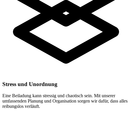
Stress und Unordnung
Eine Beiladung kann stressig und chaotisch sein. Mit unserer
umfassenden Planung und Organisation sorgen wir dafür, dass alles
reibungslos verläuft.