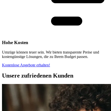
Hohe Kosten
Umzüge können teuer sein. Wir bieten transparente Preise und
kostengünstige Lösungen, die zu Ihrem Budget passen.
Kostenlose Angebote erhalten!
Unsere zufriedenen Kunden