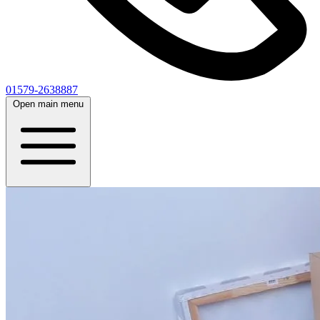
01579-2638887
Open main menu