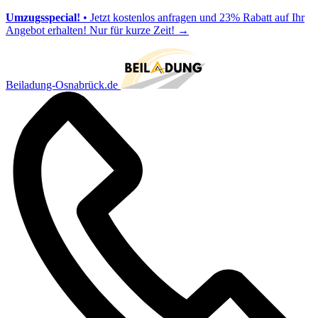
Umzugsspecial!
• Jetzt kostenlos anfragen und 23% Rabatt auf Ihr
Angebot erhalten! Nur für kurze Zeit!
→
Beiladung-Osnabrück.de